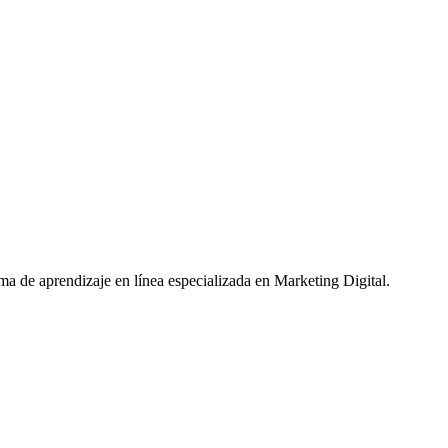
ma de aprendizaje en línea especializada en Marketing Digital.