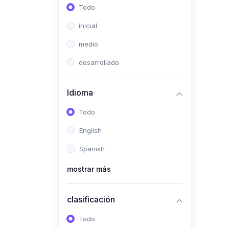
Todo
inicial
medio
desarrollado
Idioma
Todo
English
Spanish
mostrar más
clasificación
Todo