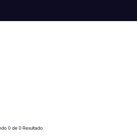
ndo 0 de 0 Resultado