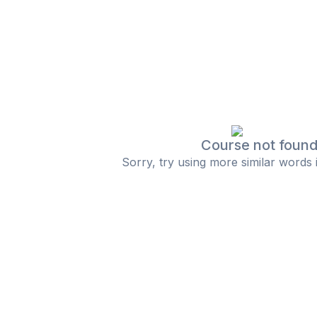
Course not foun
Sorry, try using more similar words 