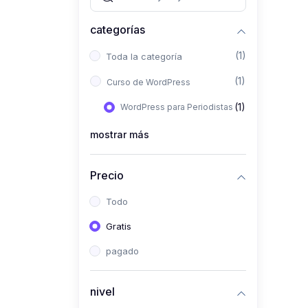
categorías
(1)
Toda la categoría
(1)
Curso de WordPress
(1)
WordPress para Periodistas
mostrar más
Precio
Todo
Gratis
pagado
nivel