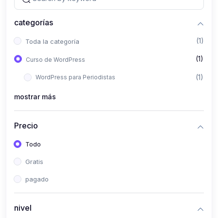
categorías
(1)
Toda la categoría
(1)
Curso de WordPress
(1)
WordPress para Periodistas
mostrar más
Precio
Todo
Gratis
pagado
nivel