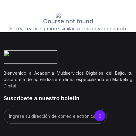
Course not found
Sorry, try using more similar words in your search.
Bienvenido a Academia Multiservicios Digitales del Bajío, tu
plataforma de aprendizaje en línea especializada en Marketing
Digital.
Suscríbete a nuestro boletín