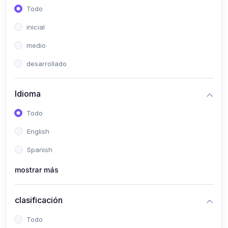
Todo
inicial
medio
desarrollado
Idioma
Todo
English
Spanish
mostrar más
clasificación
Todo