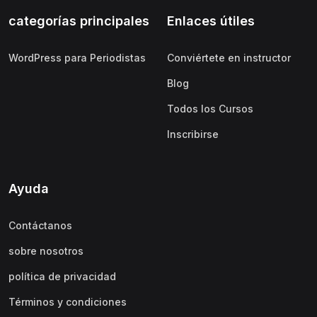
categorías principales
Enlaces útiles
WordPress para Periodistas
Conviértete en instructor
Blog
Todos los Cursos
Inscribirse
Ayuda
Contáctanos
sobre nosotros
política de privacidad
Términos y condiciones