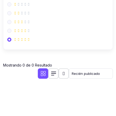
Mostrando 0 de 0 Resultado